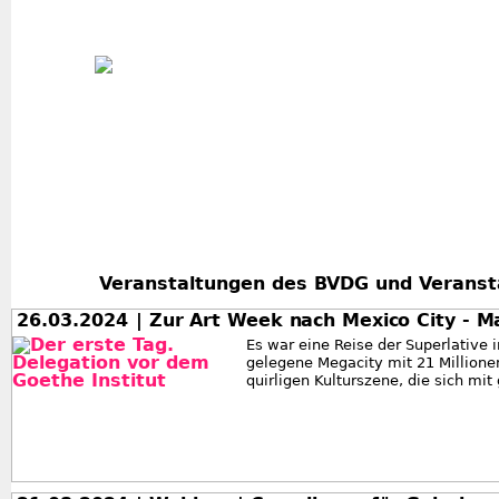
Jum
Veranstaltungen des BVDG und Veranst
26.03.2024
| Zur Art Week nach Mexico City - 
Es war eine Reise der Superlative 
gelegene Megacity mit 21 Million
quirligen Kulturszene, die sich mi