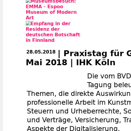
| Praxistag für 
28.05.2018
Mai 2018 | IHK Köln
Die vom BVD
Tagung beleu
Themen, die direkte Auswirkun
professionelle Arbeit im Kunst
Steuern und Urheberrechte, Sor
und Verträge, Versicherung, T
Aspekte der Digitalisierung.