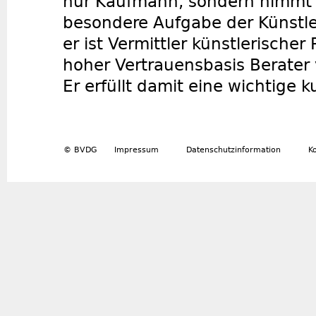
nur Kaufmann, sondern nimmt u
besondere Aufgabe der Künstle
er ist Vermittler künstlerischer
hoher Vertrauensbasis Berater
Er erfüllt damit eine wichtige k
© BVDG
Impressum
Datenschutzinformation
K