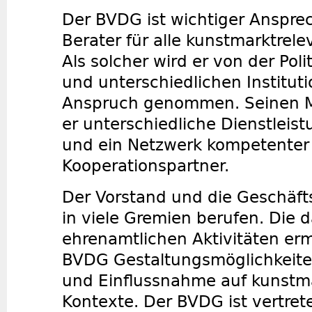
Der BVDG ist wichtiger Anspre
Berater für alle kunstmarktre
Als solcher wird er von der Pol
und unterschiedlichen Instituti
Anspruch genommen. Seinen Mi
er unterschiedliche Dienstleis
und ein Netzwerk kompetenter
Kooperationspartner.
Der Vorstand und die Geschäf
in viele Gremien berufen. Die
ehrenamtlichen Aktivitäten e
BVDG Gestaltungsmöglichkeit
und Einflussnahme auf kunstm
Kontexte. Der BVDG ist vertret