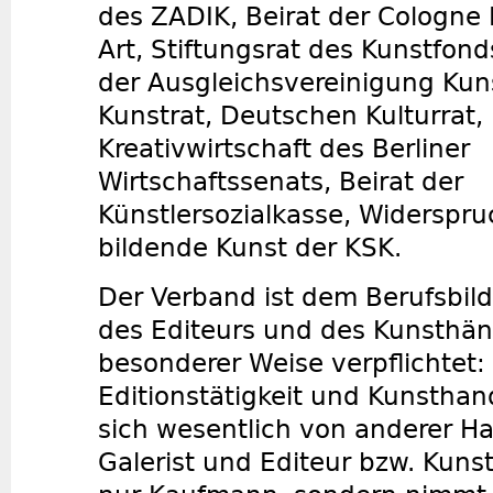
des ZADIK, Beirat der Cologne 
Art, Stiftungsrat des Kunstfond
der Ausgleichsvereinigung Kun
Kunstrat, Deutschen Kulturrat,
Kreativwirtschaft des Berliner
Wirtschaftssenats, Beirat der
Künstlersozialkasse, Widerspr
bildende Kunst der KSK.
Der Verband ist dem Berufsbild
des Editeurs und des Kunsthän
besonderer Weise verpflichtet: 
Editionstätigkeit und Kunsthan
sich wesentlich von anderer Ha
Galerist und Editeur bzw. Kunst