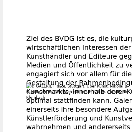
Ziel des BVDG ist es, die kultu
wirtschaftlichen Interessen der
Kunsthändler und Editeure gege
Medien und Öffentlichkeit zu ve
engagiert sich vor allem für die
Gestaltung der Rahmenbeding
Kunstmarkts, innerhalb derer 
optimal stattfinden kann. Gale
einerseits ihre besondere Aufg
Künstlerförderung und Kunstve
wahrnehmen und andererseits