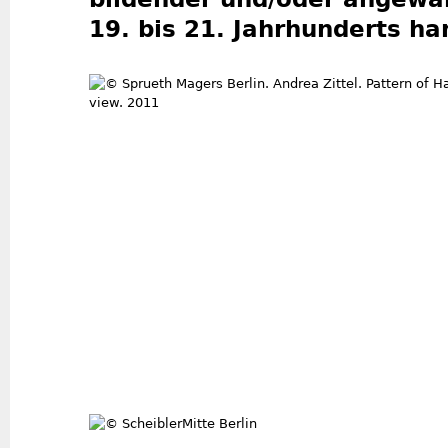
19. bis 21. Jahrhunderts ha