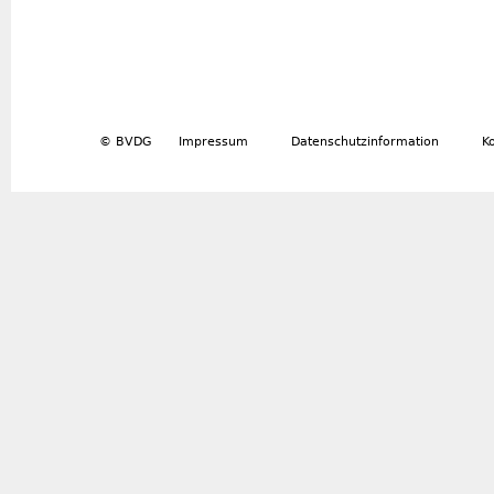
© BVDG
Impressum
Datenschutzinformation
K