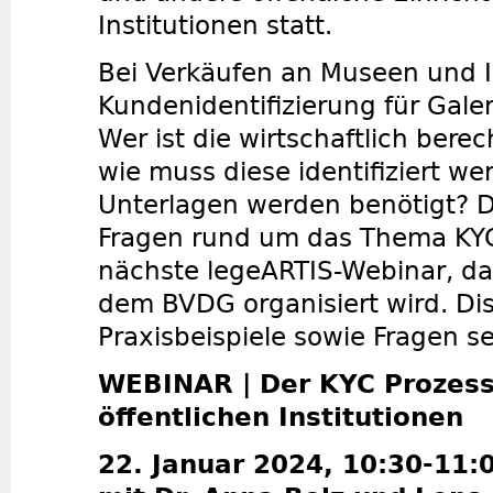
Institutionen statt.
Bei Verkäufen an Museen und In
Kundenidentifizierung für Galer
Wer ist die wirtschaftlich bere
wie muss diese identifiziert w
Unterlagen werden benötigt? 
Fragen rund um das Thema KYC
nächste legeARTIS-Webinar, d
dem BVDG organisiert wird. Di
Praxisbeispiele sowie Fragen se
WEBINAR | Der KYC Prozess
öffentlichen Institutionen
22. Januar 2024, 10:30-11: