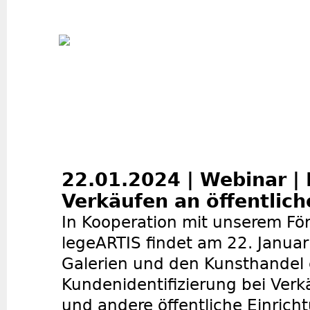
Jum
22.01.2024 | Webinar | 
Verkäufen an öffentlich
In Kooperation mit unserem Fö
legeARTIS findet am 22. Januar 
Galerien und den Kunsthandel 
Kundenidentifizierung bei Ver
und andere öffentliche Einrich