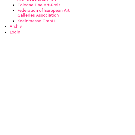
Cologne Fine Art-Preis
Federation of European Art
Galleries Association
Koelnmesse GmbH
Archiv
Login