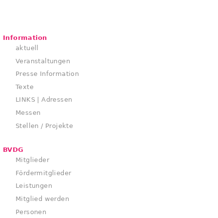
Information
aktuell
Veranstaltungen
Presse Information
Texte
LINKS | Adressen
Messen
Stellen / Projekte
BVDG
Mitglieder
Fördermitglieder
Leistungen
Mitglied werden
Personen