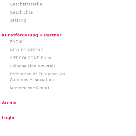
Geschäftsstelle
Geschichte
Satzung
Kunstförderung • Partner
ZADIK
NEW POSITIONS
ART COLOGNE-Preis
Cologne Fine Art-Preis
Federation of European Art
Galleries Association
Koelnmesse GmbH
Archiv
Login