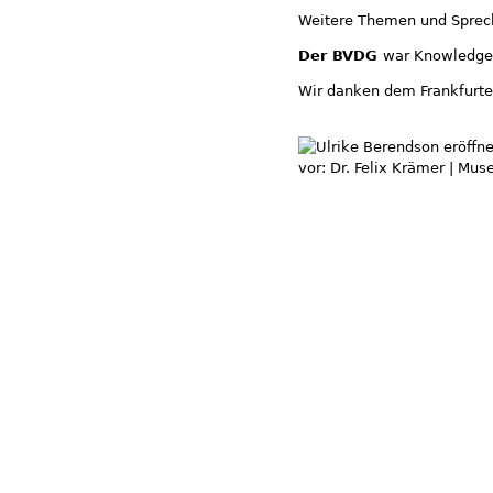
Weitere Themen und Sprech
Der BVDG
war Knowledge
Wir danken dem Frankfurte