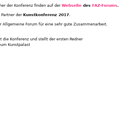
er der Konferenz finden
auf der
Webseite
des
FAZ-Forums
.
 Partner der
Kunstkonferenz 2017
.
r Allgemeine Forum für eine sehr gute Zusammenarbeit.