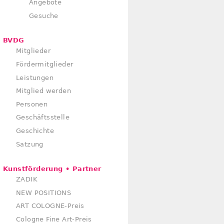
Angebote
Gesuche
BVDG
Mitglieder
Fördermitglieder
Leistungen
Mitglied werden
Personen
Geschäftsstelle
Geschichte
Satzung
Kunstförderung • Partner
ZADIK
NEW POSITIONS
ART COLOGNE-Preis
Cologne Fine Art-Preis