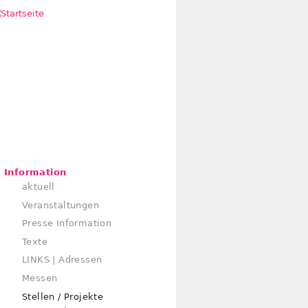
Information
aktuell
Veranstaltungen
Presse Information
Texte
LINKS | Adressen
Messen
Stellen / Projekte