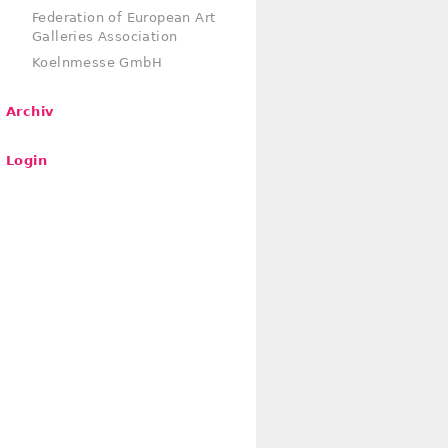
Federation of European Art
Galleries Association
Koelnmesse GmbH
Archiv
Login