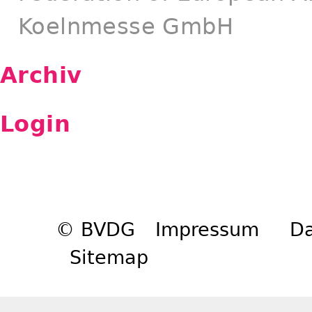
Koelnmesse GmbH
Archiv
Login
© BVDG
Impressum
Da
Sitemap