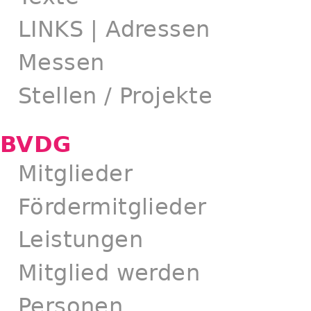
LINKS | Adressen
Messen
Stellen / Projekte
BVDG
Mitglieder
Fördermitglieder
Leistungen
Mitglied werden
Personen