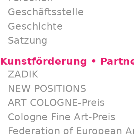
Geschäftsstelle
Geschichte
Satzung
Kunstförderung • Partn
ZADIK
NEW POSITIONS
ART COLOGNE-Preis
Cologne Fine Art-Preis
Federation of European Ar