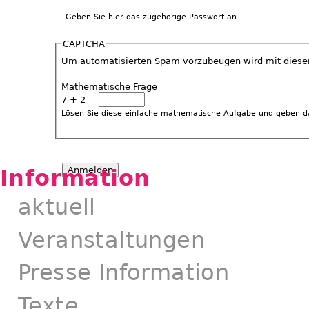
Geben Sie hier das zugehörige Passwort an.
CAPTCHA
Um automatisierten Spam vorzubeugen wird mit dieser 
Mathematische Frage
7 + 2 =
Lösen Sie diese einfache mathematische Aufgabe und geben das
Information
aktuell
Veranstaltungen
Presse Information
Texte