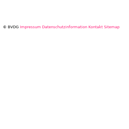
© BVDG
Impressum
Datenschutzinformation
Kontakt
Sitemap