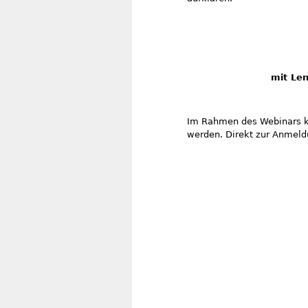
mit Len
Im Rahmen des Webinars k
werden. Direkt zur Anmel