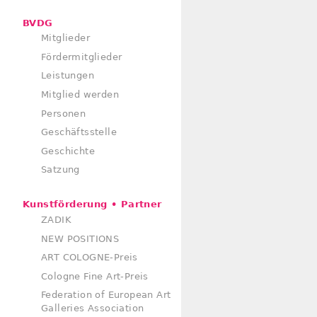
BVDG
Mitglieder
Fördermitglieder
Leistungen
Mitglied werden
Personen
Geschäftsstelle
Geschichte
Satzung
Kunstförderung • Partner
ZADIK
NEW POSITIONS
ART COLOGNE-Preis
Cologne Fine Art-Preis
Federation of European Art
Galleries Association