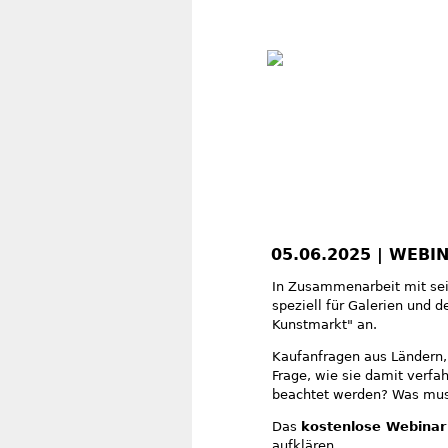
05.06.2025 | WEBIN
In Zusammenarbeit mit sei
speziell für Galerien und
Kunstmarkt" an.
Kaufanfragen aus Ländern, 
Frage, wie sie damit verf
beachtet werden? Was mus
Das
kostenlose Webinar
aufklären.