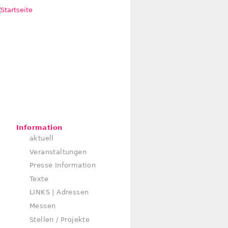
Information
aktuell
Veranstaltungen
Presse Information
Texte
LINKS | Adressen
Messen
Stellen / Projekte