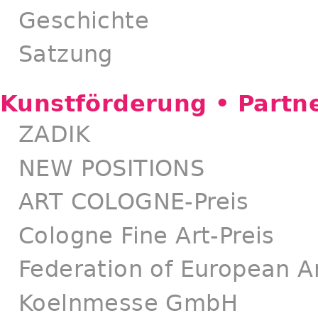
Geschichte
Satzung
Kunstförderung • Partn
ZADIK
NEW POSITIONS
ART COLOGNE-Preis
Cologne Fine Art-Preis
Federation of European Ar
Koelnmesse GmbH