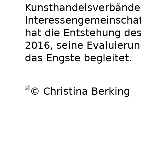
Kunsthandelsverbände 
Interessengemeinschaf
hat die Entstehung de
2016, seine Evaluieru
das Engste begleitet.