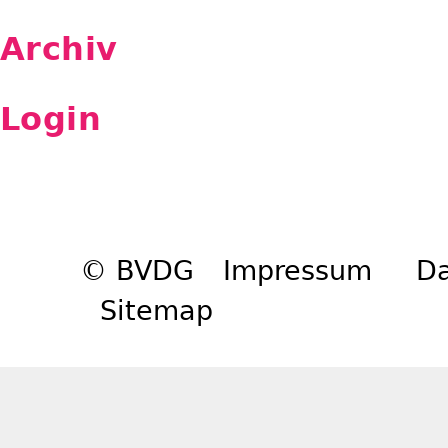
Archiv
Login
© BVDG
Impressum
Da
Sitemap