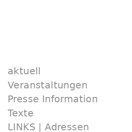
aktuell
Veranstaltungen
Presse Information
Texte
LINKS | Adressen