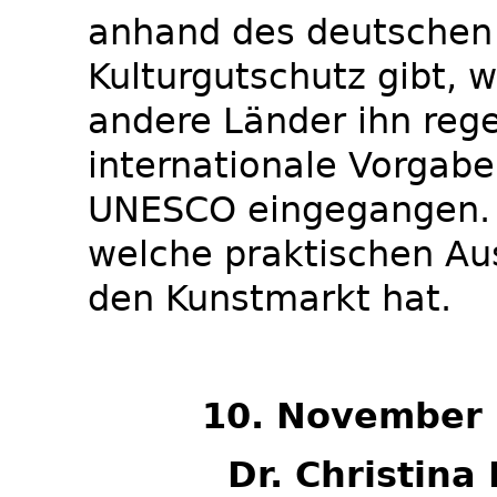
anhand des deutschen
Kulturgutschutz gibt, w
andere Länder ihn rege
internationale Vorgab
UNESCO eingegangen. S
welche praktischen Au
den Kunstmarkt hat.
10. November 
Dr. Christina