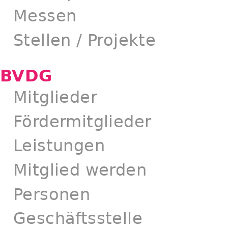
Messen
Stellen / Projekte
BVDG
Mitglieder
Fördermitglieder
Leistungen
Mitglied werden
Personen
Geschäftsstelle