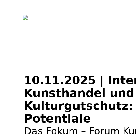
Jum
10.11.2025 | Inte
Kunsthandel und 
Kulturgutschutz:
Potentiale
Das Fokum – Forum Kun