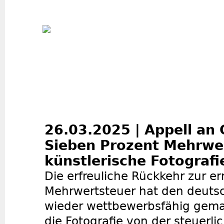
Jum
26.03.2025 | Appell an
Sieben Prozent Mehrwe
künstlerische Fotografi
Die erfreuliche Rückkehr zur e
Mehrwertsteuer hat den deuts
wieder wettbewerbsfähig gemach
die Fotografie von der steuerl