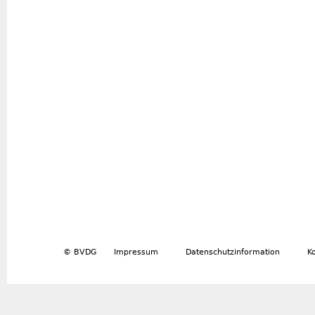
© BVDG
Impressum
Datenschutzinformation
K