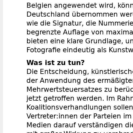
Belgien angewendet wird, könn
Deutschland übernommen werde
wie die Signatur, die Nummeri
begrenzte Auflage von maxima
bieten eine klare Grundlage, u
Fotografie eindeutig als Kunstw
Was ist zu tun?
Die Entscheidung, künstlerisch
der Anwendung des ermäßigte
Mehrwertsteuersatzes zu berüc
jetzt getroffen werden. Im Ra
Koalitionsverhandlungen sollen
Vertreter:innen der Parteien im
Medien darauf verständigen die