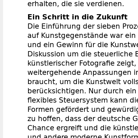
erhalten, die sie verdienen.
Ein Schritt in die Zukunft
Die Einführung der sieben Pro
auf Kunstgegenstände war ein
und ein Gewinn für die Kunstwe
Diskussion um die steuerliche
künstlerischer Fotografie zeigt
weitergehende Anpassungen i
braucht, um die Kunstwelt voll
berücksichtigen. Nur durch ei
flexibles Steuersystem kann die
Formen gefördert und gewürdig
zu hoffen, dass der deutsche G
Chance ergreift und die künstle
und andere moderne Kunstforme