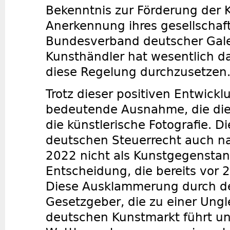
Bekenntnis zur Förderung der 
Anerkennung ihres gesellschaft
Bundesverband deutscher Gale
Kunsthändler hat wesentlich d
diese Regelung durchzusetzen
Trotz dieser positiven Entwickl
bedeutende Ausnahme, die die 
die künstlerische Fotografie. D
deutschen Steuerrecht auch n
2022 nicht als Kunstgegenstan
Entscheidung, die bereits vor 
Diese Ausklammerung durch d
Gesetzgeber, die zu einer Ungl
deutschen Kunstmarkt führt un