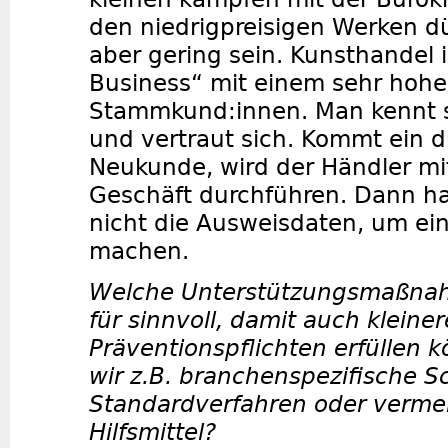
den niedrigpreisigen Werken dü
aber gering sein. Kunsthandel i
Business“ mit einem sehr hohe
Stammkund:innen. Man kennt s
und vertraut sich. Kommt ein d
Neukunde, wird der Händler mi
Geschäft durchführen. Dann ha
nicht die Ausweisdaten, um ei
machen.
Welche Unterstützungsmaßnah
für sinnvoll, damit auch kleiner
Präventionspflichten erfüllen 
wir z.B. branchenspezifische 
Standardverfahren oder verme
Hilfsmittel?