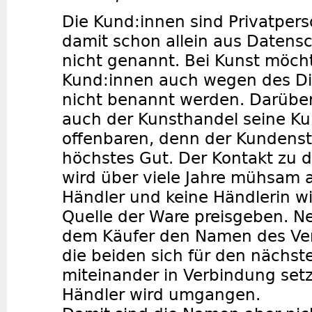
Die Kund:innen sind Privatpe
damit schon allein aus Daten
nicht genannt. Bei Kunst möch
Kund:innen auch wegen des Die
nicht benannt werden. Darübe
auch der Kunsthandel seine Ku
offenbaren, denn der Kundenst
höchstes Gut. Der Kontakt zu
wird über viele Jahre mühsam 
Händler und keine Händlerin wi
Quelle der Ware preisgeben. N
dem Käufer den Namen des Ver
die beiden sich für den nächste
miteinander in Verbindung set
Händler wird umgangen.