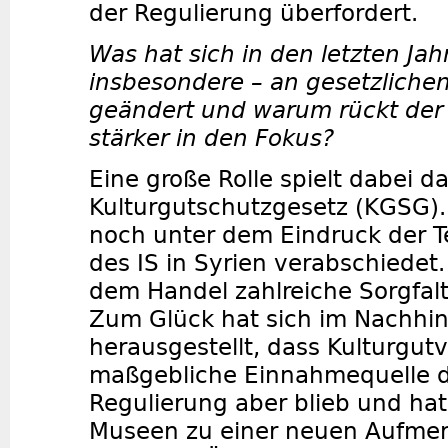
der Regulierung überfordert.
Was hat sich in den letzten Jah
insbesondere – an gesetzliche
geändert und warum rückt der
stärker in den Fokus?
Eine große Rolle spielt dabei d
Kulturgutschutzgesetz (KGSG)
noch unter dem Eindruck der Te
des IS in Syrien verabschiedet.
dem Handel zahlreiche Sorgfalt
Zum Glück hat sich im Nachhin
herausgestellt, dass Kulturgut
maßgebliche Einnahmequelle de
Regulierung aber blieb und ha
Museen zu einer neuen Aufmer