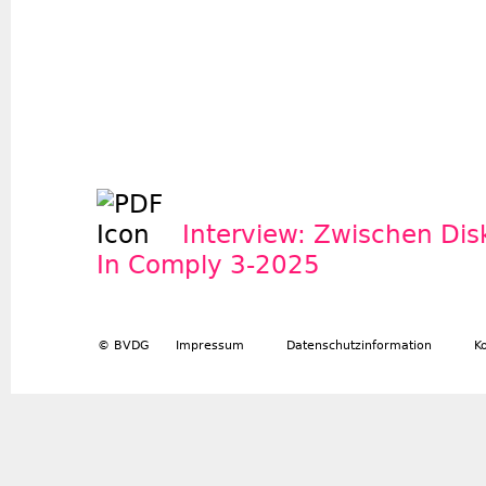
Interview: Zwischen Disk
In Comply 3-2025
© BVDG
Impressum
Datenschutzinformation
K