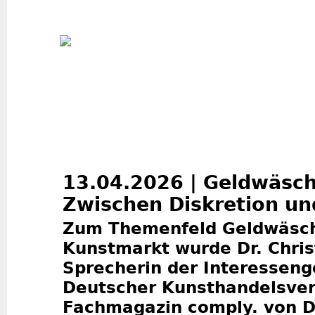
Jum
13.04.2026 | Geldwäsch
Zwischen Diskretion un
Zum Themenfeld Geldwäsch
Kunstmarkt wurde Dr. Chris
Sprecherin der Interessen
Deutscher Kunsthandelsver
Fachmagazin comply. von D