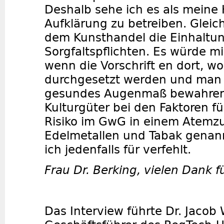
Deshalb sehe ich es als meine
Aufklärung zu betreiben. Gleich
dem Kunsthandel die Einhaltu
Sorgfaltspflichten. Es würde mi
wenn die Vorschrift en dort, wo 
durchgesetzt werden und man 
gesundes Augenmaß bewahren
Kulturgüter bei den Faktoren fü
Risiko im GwG in einem Atemzu
Edelmetallen und Tabak genann
ich jedenfalls für verfehlt.
Frau Dr. Berking, vielen Dank 
Das Interview führte Dr. Jacob