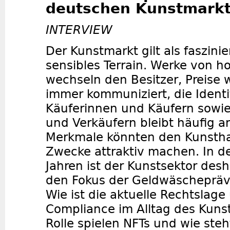
deutschen Kunstmark
INTERVIEW
Der Kunstmarkt gilt als faszini
sensibles Terrain. Werke von 
wechseln den Besitzer, Preise 
immer kommuniziert, die Identi
Käuferinnen und Käufern sowie
und Verkäufern bleibt häufig 
Merkmale könnten den Kunsthan
Zwecke attraktiv machen. In 
Jahren ist der Kunstsektor desh
den Fokus der Geldwäschepräv
Wie ist die aktuelle Rechtslag
Compliance im Alltag des Kuns
Rolle spielen NFTs und wie steh