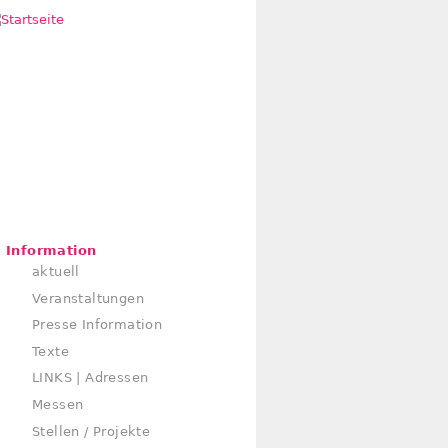
Information
aktuell
Veranstaltungen
Presse Information
Texte
LINKS | Adressen
Messen
Stellen / Projekte