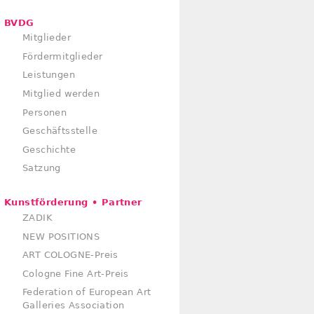
BVDG
Mitglieder
Fördermitglieder
Leistungen
Mitglied werden
Personen
Geschäftsstelle
Geschichte
Satzung
Kunstförderung • Partner
ZADIK
NEW POSITIONS
ART COLOGNE-Preis
Cologne Fine Art-Preis
Federation of European Art
Galleries Association