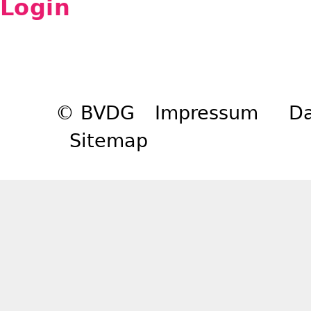
Login
© BVDG
Impressum
Da
Sitemap