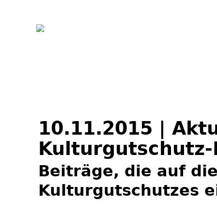
Jum
10.11.2015 | Aktu
Kulturgutschutz-
Beiträge, die auf d
Kulturgutschutzes e