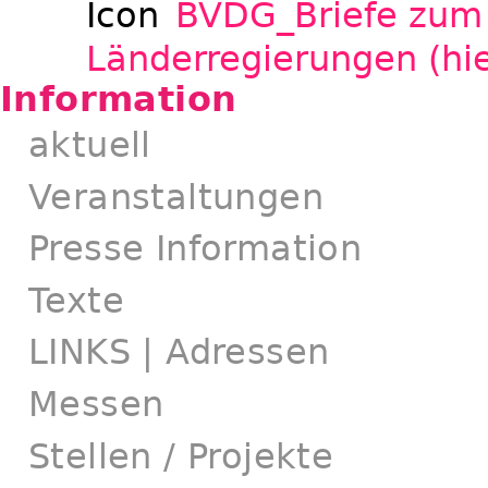
BVDG_Briefe zum
Länderregierungen (hi
Information
aktuell
Veranstaltungen
Presse Information
Texte
LINKS | Adressen
Messen
Stellen / Projekte