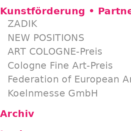
Kunstförderung • Partn
ZADIK
NEW POSITIONS
ART COLOGNE-Preis
Cologne Fine Art-Preis
Federation of European Ar
Koelnmesse GmbH
Archiv