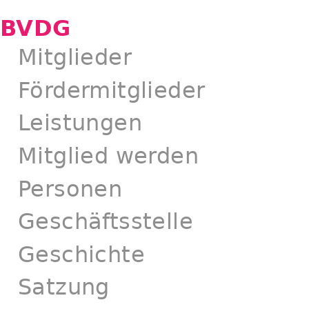
BVDG
Mitglieder
Fördermitglieder
Leistungen
Mitglied werden
Personen
Geschäftsstelle
Geschichte
Satzung