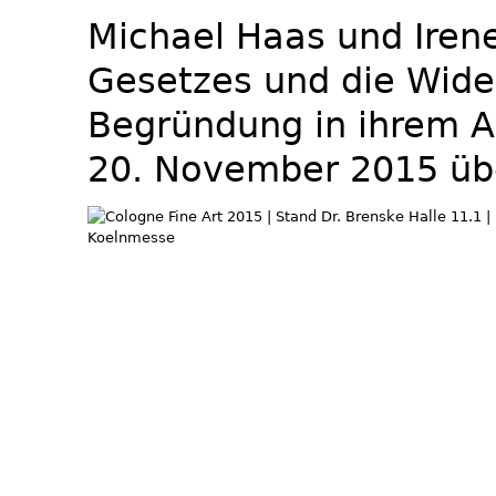
Michael Haas und Iren
Gesetzes und die Wide
Begründung in ihrem A
20. November 2015 über