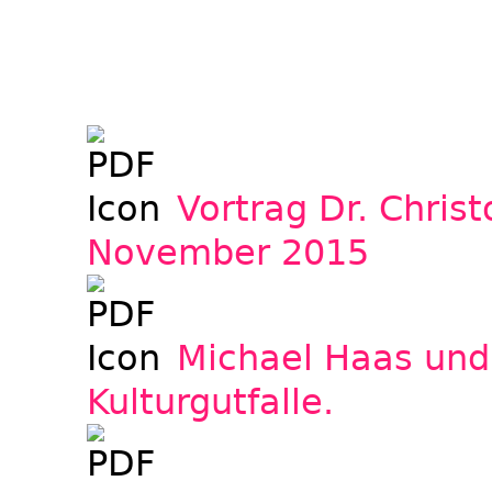
Vortrag Dr. Chri
November 2015
Michael Haas und 
Kulturgutfalle.