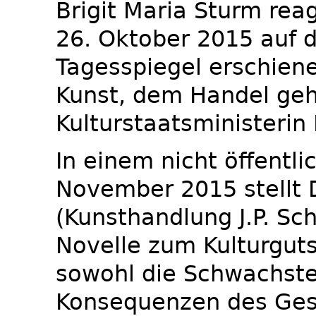
Brigit Maria Sturm rea
26. Oktober 2015 auf 
Tagesspiegel erschien
Kunst, dem Handel geh
Kulturstaatsministerin
In einem nicht öffentl
November 2015 stellt 
(Kunsthandlung J.P. Sc
Novelle zum Kulturguts
sowohl die Schwachste
Konsequenzen des Ges