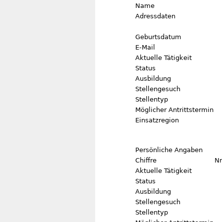
Name
Adressdaten
Geburtsdatum
E-Mail
Aktuelle Tätigkeit
Status
Ausbildung
Stellengesuch
Stellentyp
Möglicher Antrittstermin
Einsatzregion
Persönliche Angaben
Chiffre
Nr
Aktuelle Tätigkeit
Status
Ausbildung
Stellengesuch
Stellentyp