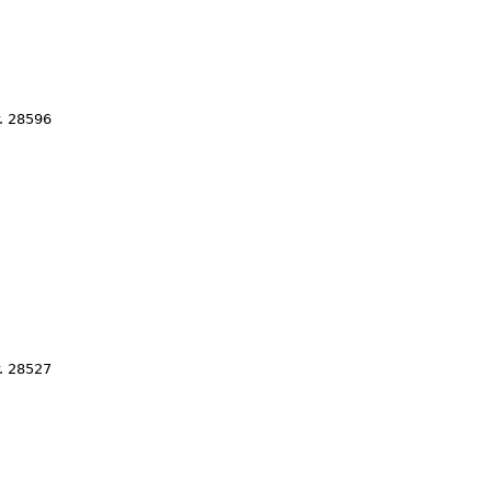
. 28596
. 28527