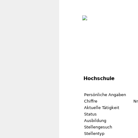
Hochschule
Persönliche Angaben
Chiffre
Nr
Aktuelle Tätigkeit
Status
Ausbildung
Stellengesuch
Stellentyp