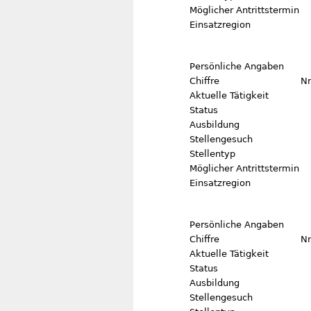
Möglicher Antrittstermin
Einsatzregion
Persönliche Angaben
Chiffre
Nr
Aktuelle Tätigkeit
Status
Ausbildung
Stellengesuch
Stellentyp
Möglicher Antrittstermin
Einsatzregion
Persönliche Angaben
Chiffre
Nr
Aktuelle Tätigkeit
Status
Ausbildung
Stellengesuch