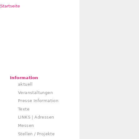
Information
aktuell
Veranstaltungen
Presse Information
Texte
LINKS | Adressen
Messen
Stellen / Projekte