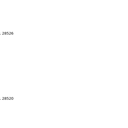
. 28526
. 28520