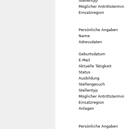
Stellentyp
Möglicher Antrittstermin
Einsatzregion
Persönliche Angaben
Name
Adressdaten
Geburtsdatum
E-Mail
Aktuelle Tätigkeit
Status
Ausbildung
Stellengesuch
Stellentyp
Möglicher Antrittstermin
Einsatzregion
Anlagen
Persönliche Angaben