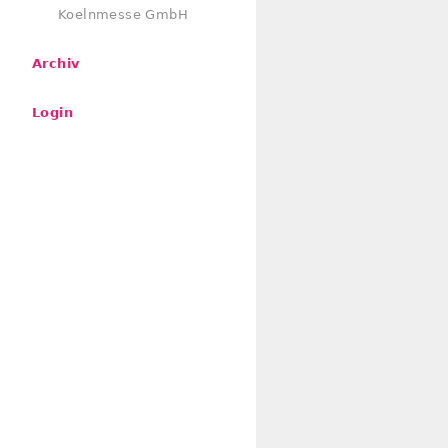
Koelnmesse GmbH
Archiv
Login