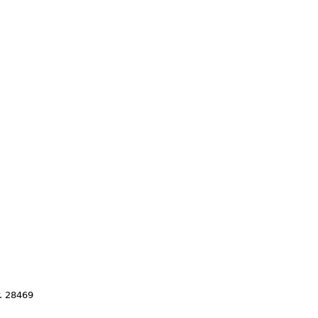
. 28469