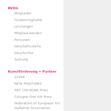
BVDG
Mitglieder
Fördermitglieder
Leistungen
Mitglied werden
Personen
Geschäftsstelle
Geschichte
Satzung
Kunstförderung • Partner
ZADIK
NEW POSITIONS
ART COLOGNE-Preis
Cologne Fine Art-Preis
Federation of European Art
Galleries Association