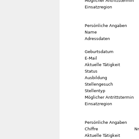
Möglicher Antrittstermin
Einsatzregion
Persönliche Angaben
Name
Adressdaten
Geburtsdatum
E-Mail
Aktuelle Tätigkeit
Status
Ausbildung
Stellengesuch
Stellentyp
Möglicher Antrittstermin
Einsatzregion
Persönliche Angaben
Chiffre
Nr
Aktuelle Tätigkeit