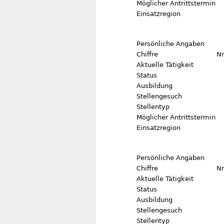
Möglicher Antrittstermin
Einsatzregion
Persönliche Angaben
Chiffre
Nr
Aktuelle Tätigkeit
Status
Ausbildung
Stellengesuch
Stellentyp
Möglicher Antrittstermin
Einsatzregion
Persönliche Angaben
Chiffre
Nr
Aktuelle Tätigkeit
Status
Ausbildung
Stellengesuch
Stellentyp