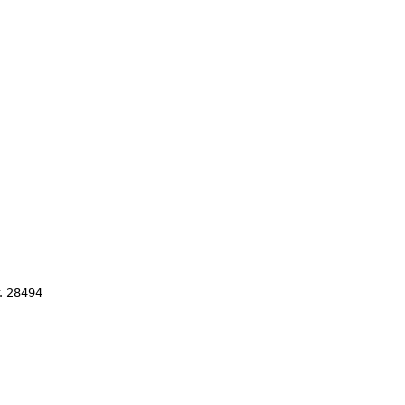
. 28494