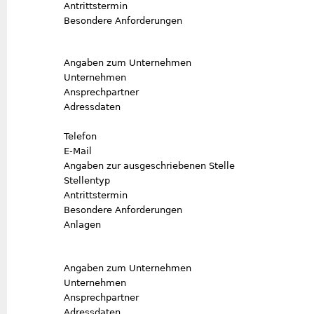
Antrittstermin
Besondere Anforderungen
Angaben zum Unternehmen
Unternehmen
Ansprechpartner
Adressdaten
Telefon
E-Mail
Angaben zur ausgeschriebenen Stelle
Stellentyp
Antrittstermin
Besondere Anforderungen
Anlagen
Angaben zum Unternehmen
Unternehmen
Ansprechpartner
Adressdaten