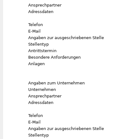
Ansprechpartner
Adressdaten
Telefon
E-Mail
Angaben zur ausgeschriebenen Stelle
Stellentyp
Antrittstermin
Besondere Anforderungen
Anlagen
Angaben zum Unternehmen
Unternehmen
Ansprechpartner
Adressdaten
Telefon
E-Mail
Angaben zur ausgeschriebenen Stelle
Stellentyp