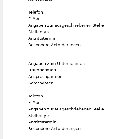
Telefon
E-Mail
Angaben zur ausgeschriebenen Stelle
Stellentyp
Antrittstermin
Besondere Anforderungen
Angaben zum Unternehmen
Unternehmen
Ansprechpartner
Adressdaten
Telefon
E-Mail
Angaben zur ausgeschriebenen Stelle
Stellentyp
Antrittstermin
Besondere Anforderungen