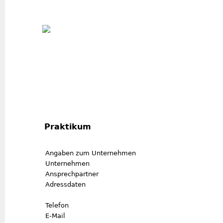
Jum
Praktikum
Angaben zum Unternehmen
Unternehmen
Ansprechpartner
Adressdaten
Telefon
E-Mail