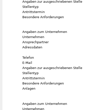
Angaben zur ausgeschriebenen Stelle
Stellentyp
Antrittstermin
Besondere Anforderungen
Angaben zum Unternehmen
Unternehmen
Ansprechpartner
Adressdaten
Telefon
E-Mail
Angaben zur ausgeschriebenen Stelle
Stellentyp
Antrittstermin
Besondere Anforderungen
Anlagen
Angaben zum Unternehmen
Unternehmen