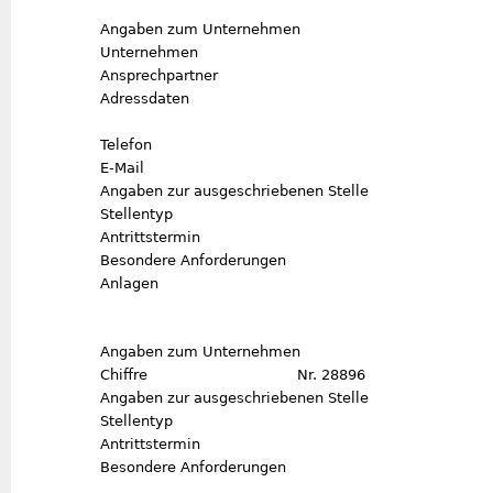
Angaben zum Unternehmen
Unternehmen
Ansprechpartner
Adressdaten
Telefon
E-Mail
Angaben zur ausgeschriebenen Stelle
Stellentyp
Antrittstermin
Besondere Anforderungen
Anlagen
Angaben zum Unternehmen
Chiffre
Nr. 28896
Angaben zur ausgeschriebenen Stelle
Stellentyp
Antrittstermin
Besondere Anforderungen