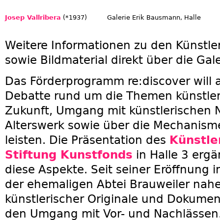
Josep Vallribera
(*1937)
Galerie Erik Bausmann, Halle
Weitere Informationen zu den Künstle
sowie Bildmaterial direkt über die Gale
Das Förderprogramm re:discover will 
Debatte rund um die Themen künstler
Zukunft, Umgang mit künstlerischen 
Alterswerk sowie über die Mechanism
leisten. Die Präsentation des
Künstle
Stiftung Kunstfonds
in Halle 3 erg
diese Aspekte. Seit seiner Eröffnung i
der ehemaligen Abtei Brauweiler nahe
künstlerischer Originale und Dokument
den Umgang mit Vor- und Nachlässen.