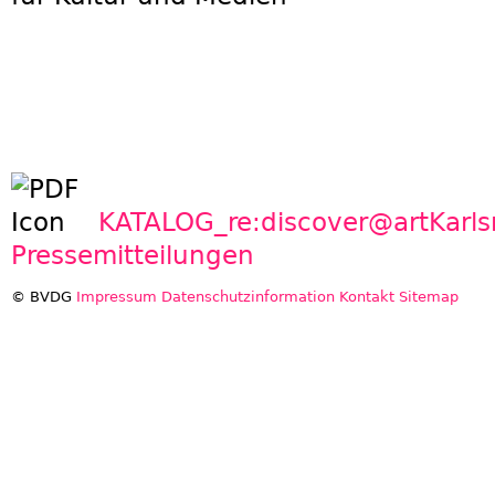
KATALOG_re:discover@artKarl
Pressemitteilungen
© BVDG
Impressum
Datenschutzinformation
Kontakt
Sitemap