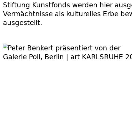
Stiftung Kunstfonds werden hier ausg
Vermächtnisse als kulturelles Erbe be
ausgestellt.