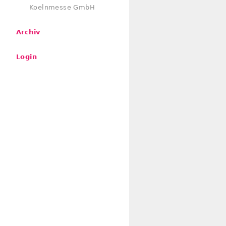
Koelnmesse GmbH
Archiv
Login