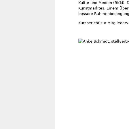
Kultur und Medien (BKM), D
Kunstmarktes. Einem Über
bessere Rahmenbedingunge
Kurzbericht zur Mitglied