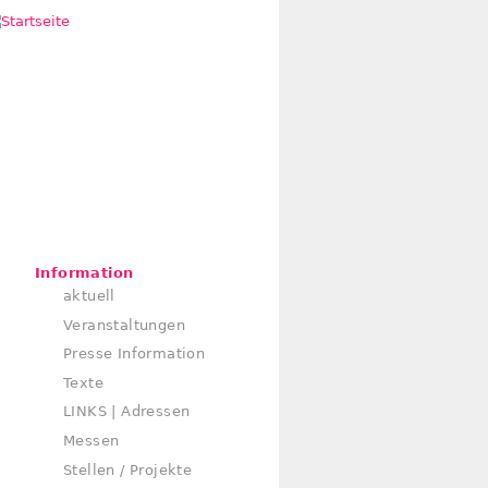
Information
aktuell
Veranstaltungen
Presse Information
Texte
LINKS | Adressen
Messen
Stellen / Projekte