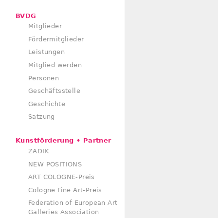
BVDG
Mitglieder
Fördermitglieder
Leistungen
Mitglied werden
Personen
Geschäftsstelle
Geschichte
Satzung
Kunstförderung • Partner
ZADIK
NEW POSITIONS
ART COLOGNE-Preis
Cologne Fine Art-Preis
Federation of European Art
Galleries Association