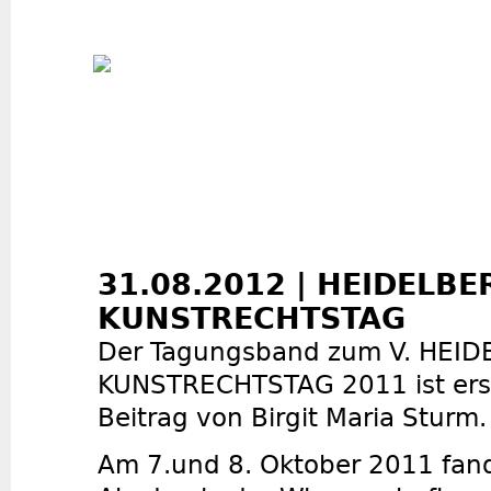
Jum
31.08.2012 | HEIDELB
KUNSTRECHTSTAG
Der Tagungsband zum V. HEI
KUNSTRECHTSTAG 2011 ist ers
Beitrag von Birgit Maria Sturm.
Am 7.und 8. Oktober 2011 fand