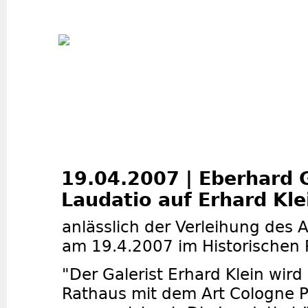
Jum
19.04.2007 | Eberhard 
Laudatio auf Erhard Kle
anlässlich der Verleihung des
am 19.4.2007 im Historischen 
"Der Galerist Erhard Klein wird
Rathaus mit dem Art Cologne P