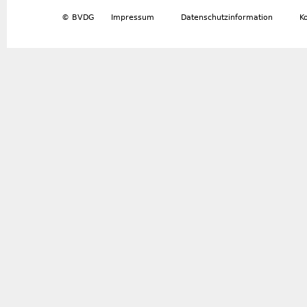
© BVDG
Impressum
Datenschutzinformation
K