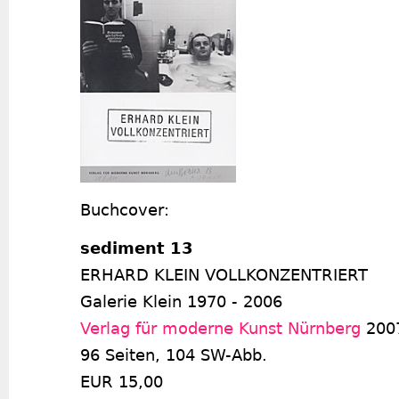
Buchcover:
sediment 13
ERHARD KLEIN VOLLKONZENTRIERT
Galerie Klein 1970 - 2006
Verlag für moderne Kunst Nürnberg
200
96 Seiten, 104 SW-Abb.
EUR 15,00