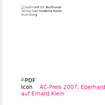
AC-Preis 2007. Eberhard
auf Erhard Klein