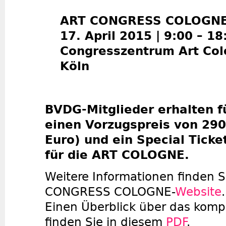
ART CONGRESS COLOGN
17. April 2015 | 9:00 – 1
Congresszentrum Art Co
Köln
BVDG-Mitglieder erhalten f
einen Vorzugspreis von 290
Euro) und ein Special Ticket
für die ART COLOGNE.
Weitere Informationen finden S
CONGRESS COLOGNE-
Website
.
Einen Überblick über das kom
finden Sie in diesem
PDF
.