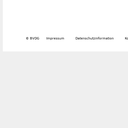
© BVDG
Impressum
Datenschutzinformation
K