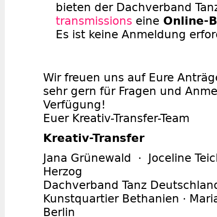
bieten der Dachverband Tan
transmissions
eine
Online-B
Es ist keine Anmeldung erfor
Wir freuen uns auf Eure Anträ
sehr gern für Fragen und Anm
Verfügung!
Euer Kreativ-Transfer-Team
Kreativ-Transfer
Jana Grünewald · Joceline Tei
Herzog
Dachverband Tanz Deutschlan
Kunstquartier Bethanien · Mari
Berlin