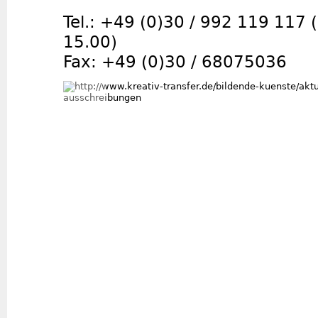
Tel.: +49 (0)30 / 992 119 117 (
15.00)
Fax: +49 (0)30 / 68075036