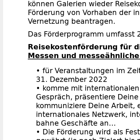
können Galerien wieder Reisek
Förderung von Vorhaben der in
Vernetzung beantragen.
Das Förderprogramm umfasst 2
Reisekostenförderung für 
Messen und messeähnliche
•
für Veranstaltungen im Zei
31. Dezember 2022
•
komme mit internationalen
Gespräch, präsentiere Deine
kommuniziere Deine Arbeit, 
internationales Netzwerk, int
bahne Geschäfte an…
•
Die Förderung wird als Fes