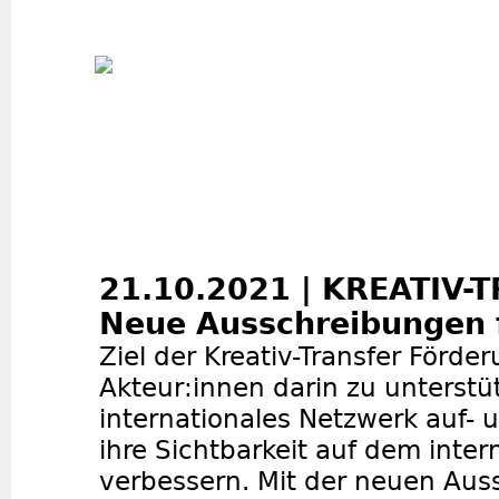
Jum
21.10.2021 | KREATIV-T
Neue Ausschreibungen f
Ziel der Kreativ-Transfer Förder
Akteur:innen darin zu unterstüt
internationales Netzwerk auf-
ihre Sichtbarkeit auf dem inter
verbessern. Mit der neuen Au