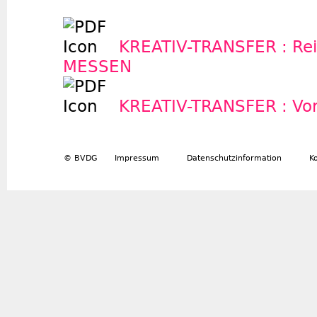
KREATIV-TRANSFER : Rei
MESSEN
KREATIV-TRANSFER : Vo
© BVDG
Impressum
Datenschutzinformation
K