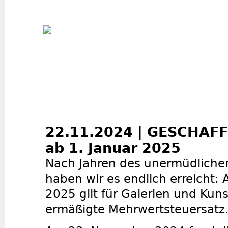
Jum
22.11.2024 | GESCHAFFT
ab 1. Januar 2025
Nach Jahren des unermüdliche
haben wir es endlich erreicht:
2025 gilt für Galerien und Kun
ermäßigte Mehrwertsteuersatz