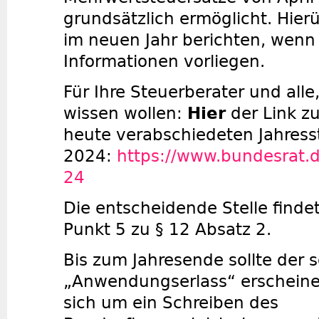
grundsätzlich ermöglicht. Hier
im neuen Jahr berichten, wenn
Informationen vorliegen.
Für Ihre Steuerberater und alle
wissen wollen:
Hier
der Link z
heute verabschiedeten Jahress
2024:
https://www.bundesrat.
24
Die entscheidende Stelle findet
Punkt 5 zu § 12 Absatz 2.
Bis zum Jahresende sollte der
„Anwendungserlass“ erscheine
sich um ein Schreiben des