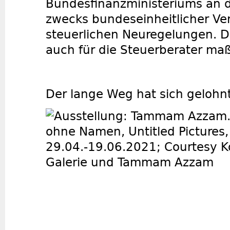
Bundesfinanzministeriums an d
zwecks bundeseinheitlicher Ve
steuerlichen Neuregelungen. Di
auch für die Steuerberater maß
Der lange Weg hat sich gelohn