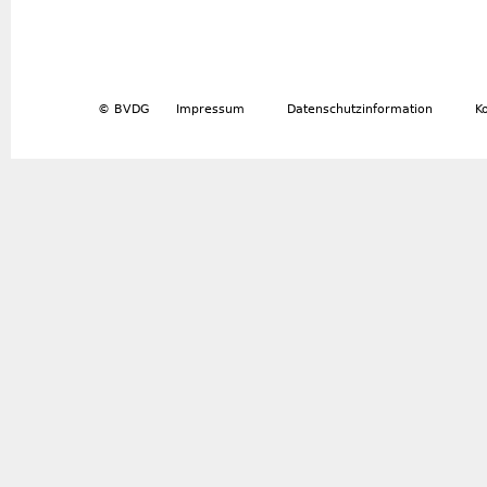
© BVDG
Impressum
Datenschutzinformation
K