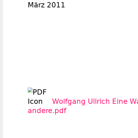
März 2011
Wolfgang Ullrich Eine W
andere.pdf