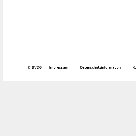
© BVDG
Impressum
Datenschutzinformation
K