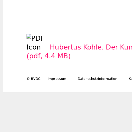
Hubertus Kohle. Der Kun
(pdf, 4.4 MB)
© BVDG
Impressum
Datenschutzinformation
K