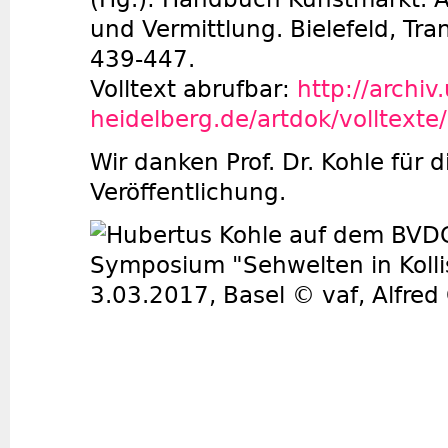
und Vermittlung. Bielefeld, Tra
439-447.
Volltext abrufbar:
http://archiv
heidelberg.de/artdok/volltext
Wir danken Prof. Dr. Kohle für
Veröffentlichung.