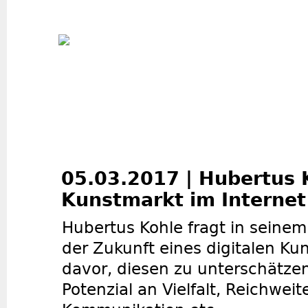
Jum
05.03.2017 | Hubertus 
Kunstmarkt im Internet
Hubertus Kohle fragt in seine
der Zukunft eines digitalen K
davor, diesen zu unterschätzen
Potenzial an Vielfalt, Reichwei