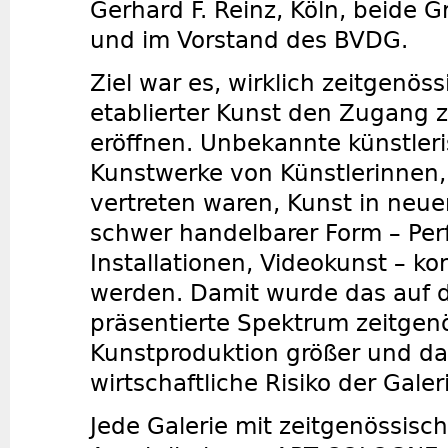
Gerhard F. Reinz, Köln, beide 
und im Vorstand des BVDG.
Ziel war es, wirklich zeitgenös
etablierter Kunst den Zugang 
eröffnen. Unbekannte künstleri
Kunstwerke von Künstlerinnen,
vertreten waren, Kunst in neu
schwer handelbarer Form – Pe
Installationen, Videokunst – k
werden. Damit wurde das auf 
präsentierte Spektrum zeitgen
Kunstproduktion größer und da
wirtschaftliche Risiko der Galer
Jede Galerie mit zeitgenössisc