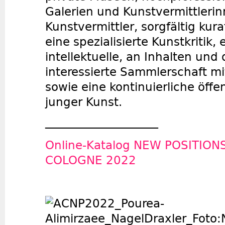
Galerien und Kunstvermittleri
Kunstvermittler, sorgfältig kur
eine spezialisierte Kunstkritik, e
intellektuelle, an Inhalten und
interessierte Sammlerschaft mit
sowie eine kontinuierliche öffe
junger Kunst.
_________________________
Online-Katalog NEW POSITIONS
COLOGNE 2022