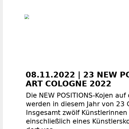
Jum
08.11.2022 | 23 NEW P
ART COLOGNE 2022
Die NEW POSITIONS-Kojen auf
werden in diesem Jahr von 23 G
Insgesamt zwölf Künstlerinnen
einschließlich eines Künstlerskol