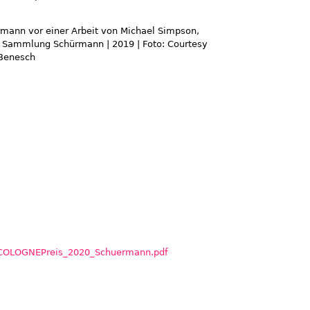
OLOGNEPreis_2020_Schuermann.pdf