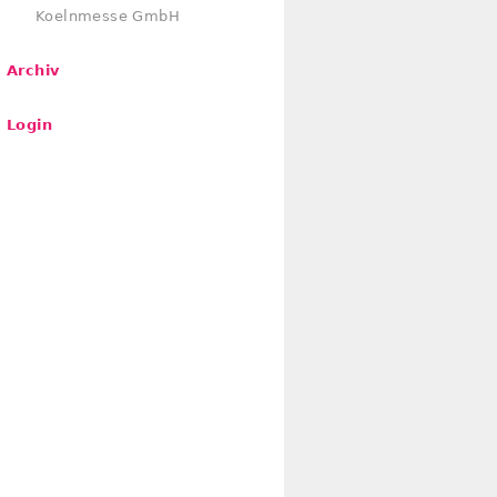
Koelnmesse GmbH
Archiv
Login