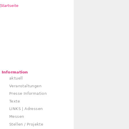
Information
aktuell
Veranstaltungen
Presse Information
Texte
LINKS | Adressen
Messen
Stellen / Projekte