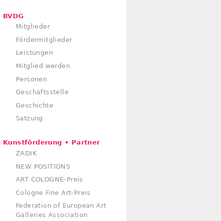
BVDG
Mitglieder
Fördermitglieder
Leistungen
Mitglied werden
Personen
Geschäftsstelle
Geschichte
Satzung
Kunstförderung • Partner
ZADIK
NEW POSITIONS
ART COLOGNE-Preis
Cologne Fine Art-Preis
Federation of European Art
Galleries Association