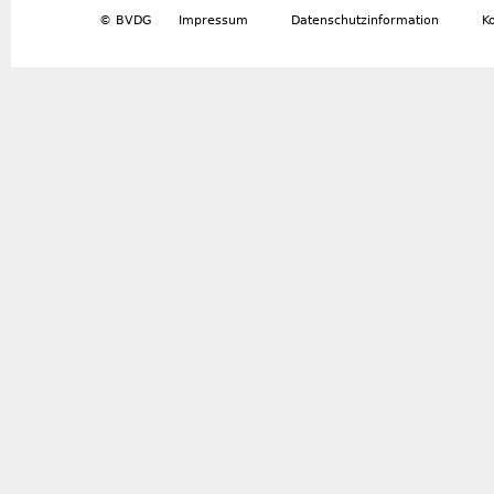
© BVDG
Impressum
Datenschutzinformation
K