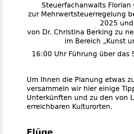
Steuerfachanwalts Florian
zur Mehrwertsteuerregelung b
2025 und
von Dr. Christina Berking zu 
im Bereich „Kunst u
16:00 Uhr Führung über das
Um Ihnen die Planung etwas zu 
versammeln wir hier einige Tipp
Unterkünften und zu den von Le
erreichbaren Kulturorten.
Flüge