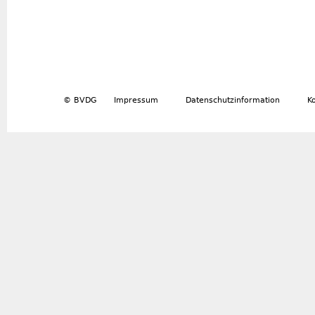
© BVDG
Impressum
Datenschutzinformation
K