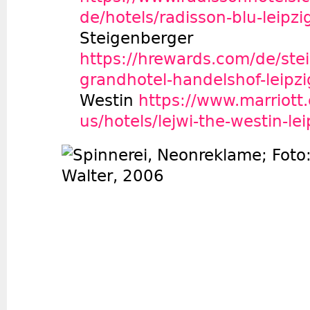
de/hotels/radisson-blu-leipzi
Steigenberger
https://hrewards.com/de/ste
grandhotel-handelshof-leipzi
Westin
https://www.marriott
us/hotels/lejwi-the-westin-lei