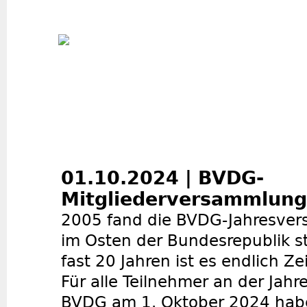
Jum
01.10.2024 | BVDG-
Mitgliederversammlung 
2005 fand die BVDG-Jahresver
im Osten der Bundesrepublik sta
fast 20 Jahren ist es endlich 
Für alle Teilnehmer an der Ja
BVDG am 1. Oktober 2024 habe