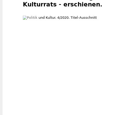
Kulturrats - erschienen.