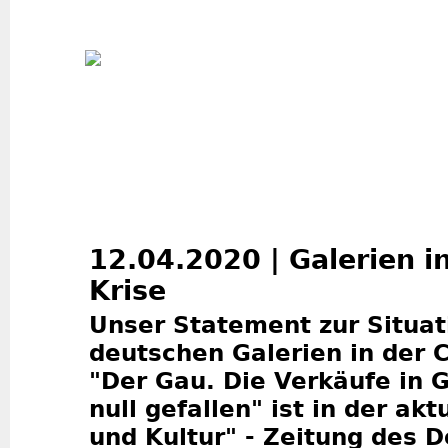
Jum
12.04.2020 | Galerien i
Krise
Unser Statement zur Situat
deutschen Galerien in der 
"Der Gau. Die Verkäufe in G
null gefallen" ist in der akt
und Kultur" - Zeitung des 