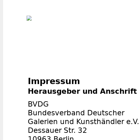
Jum
Impressum
Herausgeber und Anschrift
BVDG
Bundesverband Deutscher
Galerien und Kunsthändler e.V.
Dessauer Str. 32
10963 Berlin