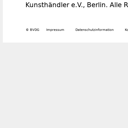
Kunsthändler e.V., Berlin. Alle
© BVDG
Impressum
Datenschutzinformation
K