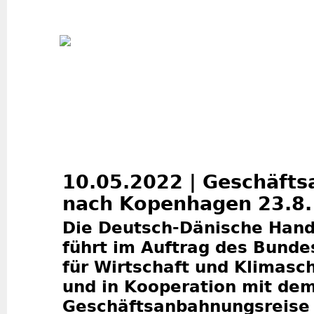
Jum
10.05.2022 | Geschäft
nach Kopenhagen 23.8. 
Die Deutsch-Dänische Han
führt im Auftrag des Bunde
für Wirtschaft und Klimas
und in Kooperation mit de
Geschäftsanbahnungsreise