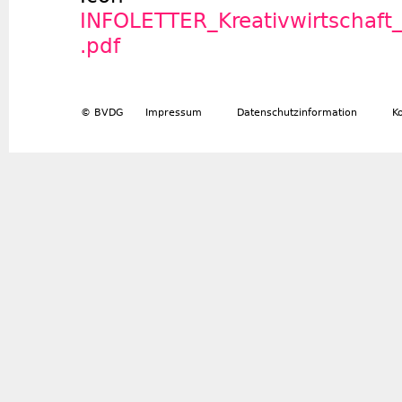
INFOLETTER_Kreativwirtschaft
.pdf
© BVDG
Impressum
Datenschutzinformation
K