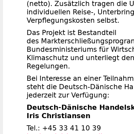
(netto). Zusätzlich tragen die
individuellen Reise-, Unterbri
Verpflegungskosten selbst.
Das Projekt ist Bestandteil
des Markterschließungsprogra
Bundesministeriums für Wirtsc
Klimaschutz und unterliegt de
Regelungen.
Bei Interesse an einer Teilnahm
steht die Deutsch-Dänische 
jederzeit zur Verfügung:
Deutsch-Dänische Handel
Iris Christiansen
Tel.: +45 33 41 10 39