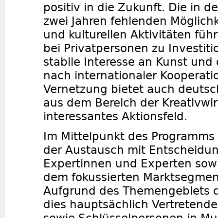
positiv in die Zukunft. Die in
zwei Jahren fehlenden Möglich
und kulturellen Aktivitäten fü
bei Privatpersonen zu Investiti
stabile Interesse an Kunst und
nach internationaler Kooperati
Vernetzung bietet auch deut
aus dem Bereich der Kreativwir
interessantes Aktionsfeld.
Im Mittelpunkt des Programms
der Austausch mit Entscheidun
Expertinnen und Experten sowi
dem fokussierten Marktsegmen
Aufgrund des Themengebiets d
dies hauptsächlich Vertretende