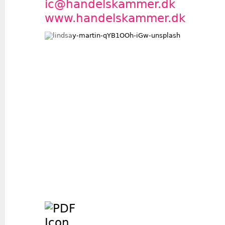
ic@handelskammer.dk
www.handelskammer.dk