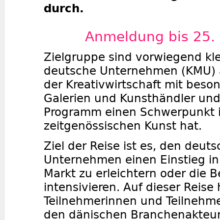
durch.
Anmeldung bis 25.
Zielgruppe sind vorwiegend kle
deutsche Unternehmen (KMU) 
der Kreativwirtschaft mit beso
Galerien und Kunsthändler und
Programm einen Schwerpunkt i
zeitgenössischen Kunst hat.
Ziel der Reise ist es, den deut
Unternehmen einen Einstieg i
Markt zu erleichtern oder die 
intensivieren. Auf dieser Reise
Teilnehmerinnen und Teilnehmer
den dänischen Branchenakteu