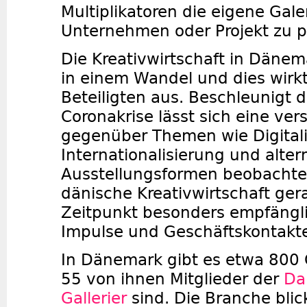
Multiplikatoren die eigene Gale
Unternehmen oder Projekt zu p
Die Kreativwirtschaft in Dänem
in einem Wandel und dies wirkt 
Beteiligten aus. Beschleunigt d
Coronakrise lässt sich eine ver
gegenüber Themen wie Digitali
Internationalisierung und alter
Ausstellungsformen beobachten
dänische Kreativwirtschaft ger
Zeitpunkt besonders empfängli
Impulse und Geschäftskontakt
In Dänemark gibt es etwa 800 
55 von ihnen Mitglieder der
Da
Gallerier
sind. Die Branche blic