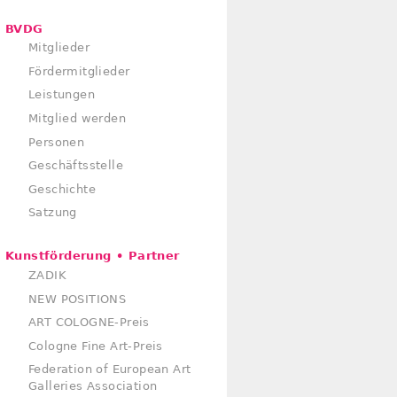
BVDG
Mitglieder
Fördermitglieder
Leistungen
Mitglied werden
Personen
Geschäftsstelle
Geschichte
Satzung
Kunstförderung • Partner
ZADIK
NEW POSITIONS
ART COLOGNE-Preis
Cologne Fine Art-Preis
Federation of European Art
Galleries Association