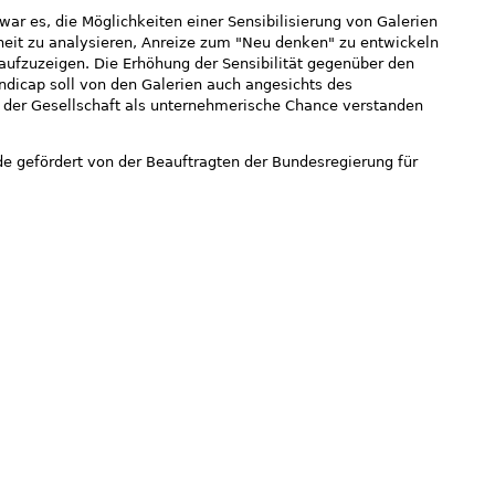
war es, die Möglichkeiten einer Sensibilisierung von Galerien
heit zu analysieren, Anreize zum "Neu denken" zu entwickeln
ufzuzeigen. Die Erhöhung der Sensibilität gegenüber den
ndicap soll von den Galerien auch angesichts des
der Gesellschaft als unternehmerische Chance verstanden
e gefördert von der Beauftragten der Bundesregierung für