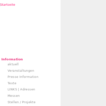
Information
aktuell
Veranstaltungen
Presse Information
Texte
LINKS | Adressen
Messen
Stellen / Projekte