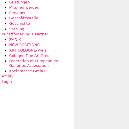
Leistungen
Mitglied werden
Personen
Geschäftsstelle
Geschichte
Satzung
Kunstförderung • Partner
ZADIK
NEW POSITIONS
ART COLOGNE-Preis
Cologne Fine Art-Preis
Federation of European Art
Galleries Association
Koelnmesse GmbH
Archiv
Login