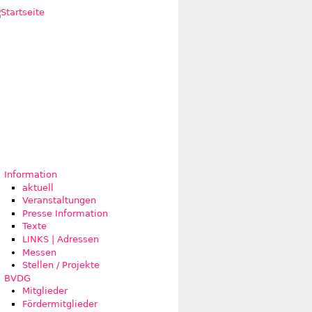
Information
aktuell
Veranstaltungen
Presse Information
Texte
LINKS | Adressen
Messen
Stellen / Projekte
BVDG
Mitglieder
Fördermitglieder