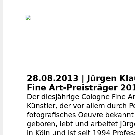
Jum
28.08.2013 | Jürgen Kla
Fine Art-Preisträger 20
Der diesjährige Cologne Fine Ar
Künstler, der vor allem durch 
fotografisches Oeuvre bekann
geboren, lebt und arbeitet Jür
in Köln und ist seit 1994 Profes