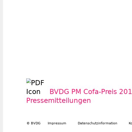
BVDG PM Cofa-Preis 201
Pressemitteilungen
© BVDG
Impressum
Datenschutzinformation
K