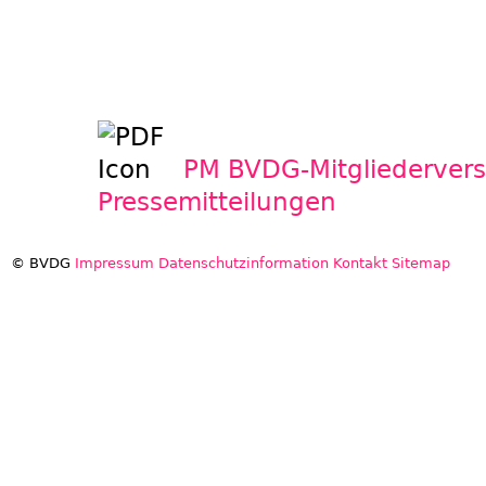
PM BVDG-Mitgliederve
Pressemitteilungen
© BVDG
Impressum
Datenschutzinformation
Kontakt
Sitemap