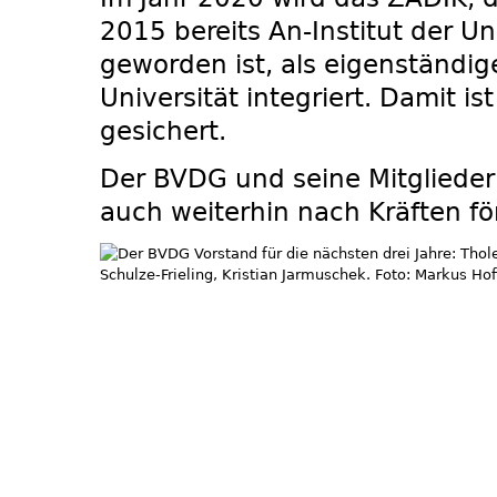
2015 bereits An-Institut der Un
geworden ist, als eigenständiges
Universität integriert. Damit is
gesichert.
Der BVDG und seine Mitgliede
auch weiterhin nach Kräften fö