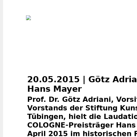
Jum
20.05.2015 | Götz Adria
Hans Mayer
Prof. Dr. Götz Adriani, Vors
Vorstands der Stiftung Kun
Tübingen, hielt die Laudati
COLOGNE-Preisträger Hans
April 2015 im historischen 