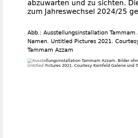
abzuwarten und zu sichten. Die
zum Jahreswechsel 2024/25 g
Abb.: Ausstellungsinstallation Tammam 
Namen. Untitled Pictures 2021. Courtes
Tammam Azzam