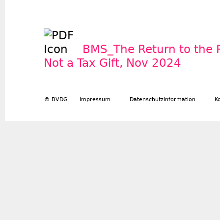
BMS_The Return to the 
Not a Tax Gift, Nov 2024
© BVDG
Impressum
Datenschutzinformation
K